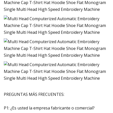
PREGUNTAS MÁS FRECUENTES:
P1: ¿Es usted la empresa fabricante o comercial?