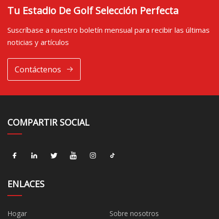
Tu Estadio De Golf Selección Perfecta
Suscríbase a nuestro boletín mensual para recibir las últimas
noticias y artículos
Contáctenos
COMPARTIR SOCIAL
ENLACES
Hogar
Sobre nosotros