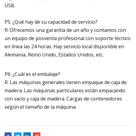
USB.
P5: ¿Qué hay de su capacidad de servicio?
R: Ofrecemos una garantía de un año y contamos con
un equipo de posventa profesional con soporte técnico
en línea las 24 horas. Hay servicio local disponible en
Alemania, Reino Unido, Estados Unidos, etc.
P6: ¿Cuál es el embalaje?
R: Las máquinas generales tienen empaque de caja de
madera. Las máquinas particulares están empacando
con vacío y caja de madera. Cargas de contenedores
según el tamaño de la máquina.