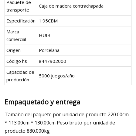
Paquete de
Caja de madera contrachapada
transporte
Especificación
1.95CBM
Marca
HUIR
comercial
Origen
Porcelana
Código hs
8447902000
Capacidad de
5000 juegos/año
producción
Empaquetado y entrega
Tamaño del paquete por unidad de producto 220.00cm
* 113.00cm * 130.00cm Peso bruto por unidad de
producto 880.000kg