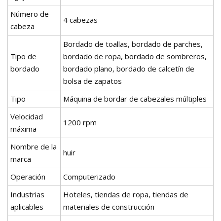
Número de
4 cabezas
cabeza
Bordado de toallas, bordado de parches,
Tipo de
bordado de ropa, bordado de sombreros,
bordado
bordado plano, bordado de calcetín de
bolsa de zapatos
Tipo
Máquina de bordar de cabezales múltiples
Velocidad
1200 rpm
máxima
Nombre de la
huir
marca
Operación
Computerizado
Industrias
Hoteles, tiendas de ropa, tiendas de
aplicables
materiales de construcción