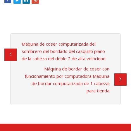
Máquina de coser computarizada del
sombrero del bordado del casquillo plano
de la cabeza del doble 2 de alta velocidad
Máquina de bordar de coser con
funcionamiento por computadora Máquina
de bordar computarizada de 1 cabezal
para tienda