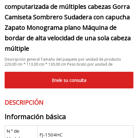
computarizada de múltiples cabezas Gorra
Camiseta Sombrero Sudadera con capucha
Zapato Monograma plano Máquina de
bordar de alta velocidad de una sola cabeza
múltiple
Descripción general Tamaño del paquete por unidad de producto
220,00 cm * 113,00 cm * 130,00 cm Peso bruto por unidad de
Envíe su consulta
DESCRIPCIÓN
Información básica
N º de
FJ-1504HC